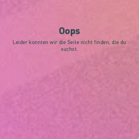
Oops
Leider konnten wir die Seite nicht finden, die du
suchst.