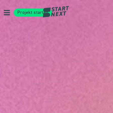
Projekt starten