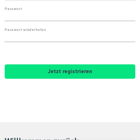
Passwort
Passwort wiederholen
Jetzt registrieren