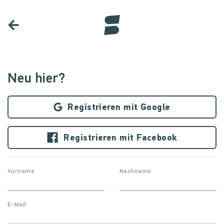
Neu hier?
Registrieren mit Google
Registrieren mit Facebook
Vorname
Nachname
E-Mail