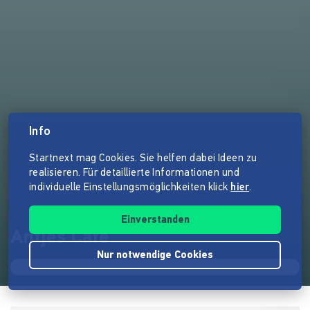
Info
Startnext mag Cookies. Sie helfen dabei Ideen zu
realisieren. Für detaillierte Informationen und
individuelle Einstellungsmöglichkeiten klick
hier
.
Einverstanden
Antjes Cafe
Nur notwendige Cookies