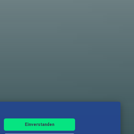
Einverstanden