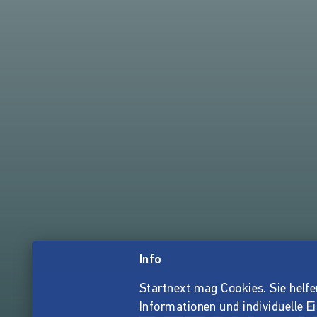
Info
Startnext mag Cookies. Sie helfen 
Informationen und individuelle E