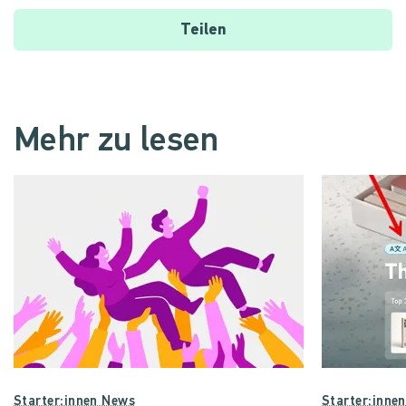
Teilen
Mehr zu lesen
Starter:innen News
Starter:inne