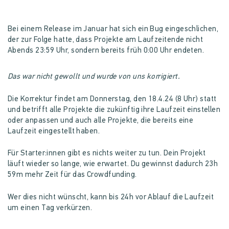
Bei einem Release im Januar hat sich ein Bug eingeschlichen,
der zur Folge hatte, dass Projekte am Laufzeitende nicht
Abends 23:59 Uhr, sondern bereits früh 0:00 Uhr endeten.
Das war nicht gewollt und wurde von uns korrigiert.
Die Korrektur findet am Donnerstag, den 18.4.24 (8 Uhr) statt
und betrifft alle Projekte die zukünftig ihre Laufzeit einstellen
oder anpassen und auch alle Projekte, die bereits eine
Laufzeit eingestellt haben.
Für Starter:innen gibt es nichts weiter zu tun. Dein Projekt
läuft wieder so lange, wie erwartet. Du gewinnst dadurch 23h
59m mehr Zeit für das Crowdfunding.
Wer dies nicht wünscht, kann bis 24h vor Ablauf die Laufzeit
um einen Tag verkürzen.