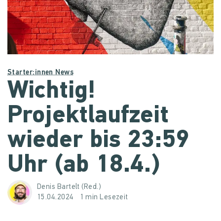
Starter:innen News
Wichtig!
Projektlaufzeit
wieder bis 23:59
Uhr (ab 18.4.)
Denis Bartelt (Red.)
15.04.2024
1 min Lesezeit