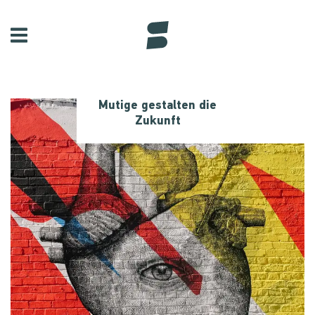
Mutige gestalten die
Zukunft