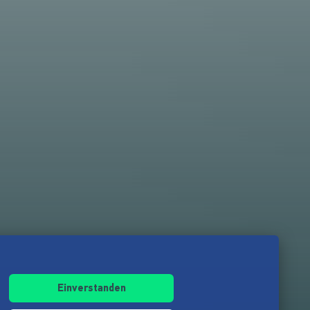
Einverstanden