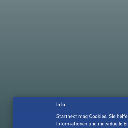
Info
Startnext mag Cookies. Sie helfen 
Informationen und individuelle E