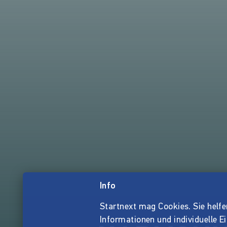
Info
Startnext mag Cookies. Sie helfen 
Informationen und individuelle E