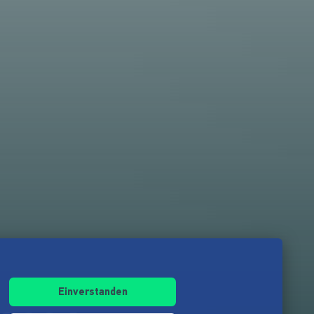
Einverstanden