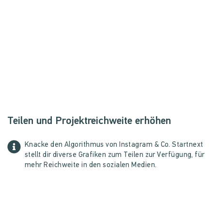
Teilen und Projektreichweite erhöhen
Knacke den Algorithmus von Instagram & Co. Startnext
stellt dir diverse Grafiken zum Teilen zur Verfügung, für
mehr Reichweite in den sozialen Medien.