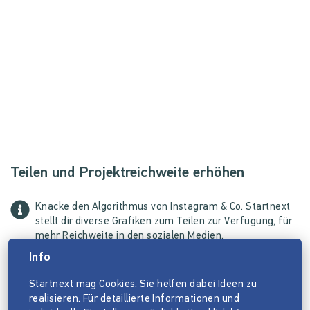
Teilen und Projektreichweite erhöhen
Knacke den Algorithmus von Instagram & Co. Startnext
stellt dir diverse Grafiken zum Teilen zur Verfügung, für
mehr Reichweite in den sozialen Medien.
Info
Startnext mag Cookies. Sie helfen dabei Ideen zu
realisieren. Für detaillierte Informationen und