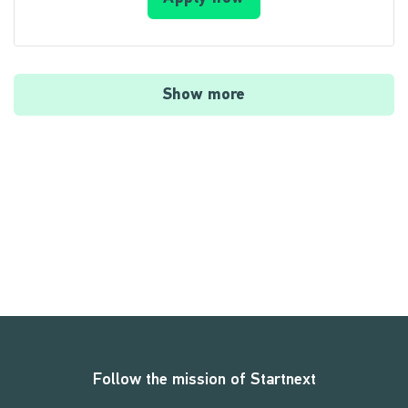
Show more
Follow the mission of Startnext