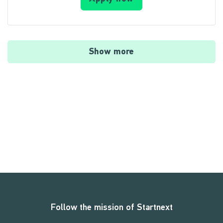
Show more
Follow the mission of Startnext