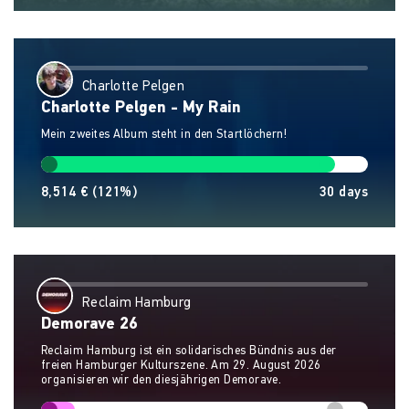
Charlotte Pelgen
Charlotte Pelgen - My Rain
Mein zweites Album steht in den Startlöchern!
8,514 €
(121%)
30
days
Reclaim Hamburg
Demorave 26
Reclaim Hamburg ist ein solidarisches Bündnis aus der
freien Hamburger Kulturszene. Am 29. August 2026
organisieren wir den diesjährigen Demorave.