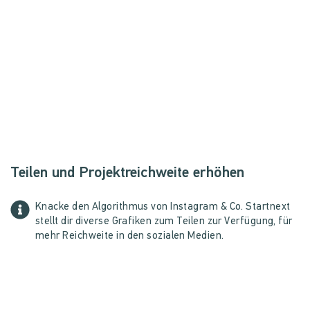
Teilen und Projektreichweite erhöhen
Knacke den Algorithmus von Instagram & Co. Startnext
stellt dir diverse Grafiken zum Teilen zur Verfügung, für
mehr Reichweite in den sozialen Medien.