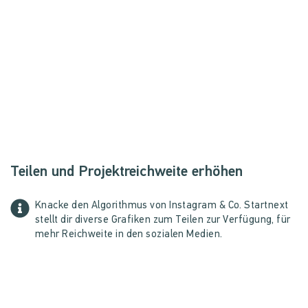
Teilen und Projektreichweite erhöhen
Knacke den Algorithmus von Instagram & Co. Startnext
stellt dir diverse Grafiken zum Teilen zur Verfügung, für
mehr Reichweite in den sozialen Medien.