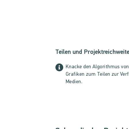
Teilen und Projektreichweit
Knacke den Algorithmus von I
Grafiken zum Teilen zur Verf
Medien.