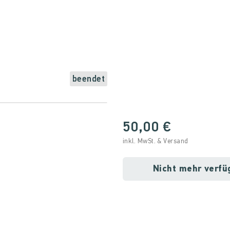
beendet
50,00 €
inkl. MwSt. & Versand
Nicht mehr verfü