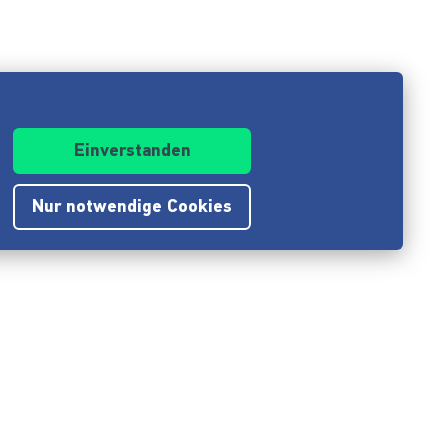
Einverstanden
Nur notwendige Cookies