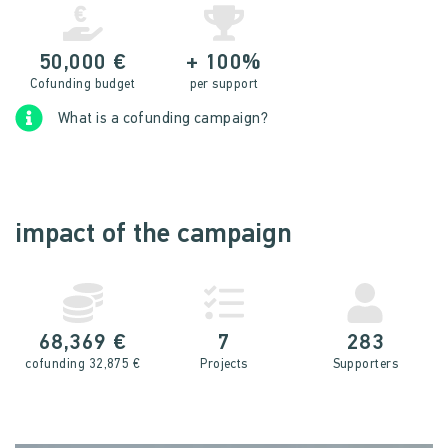
50,000 €
+ 100%
Cofunding budget
per support
What is a cofunding campaign?
impact of the campaign
68,369 €
7
283
cofunding 32,875 €
Projects
Supporters