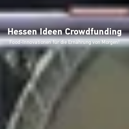
Hessen Ideen Crowdfunding
Food-Innovationen für die Ernährung von Morgen!