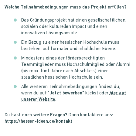
Welche Teilnahmebedingungen muss das Projekt erfüllen?
Das Gründungsprojekt hat einen gesellschaftlichen,
sozialen oder kulturellen Impact und einen
innovativen Lösungsansatz.
Ein Bezug zu einer hessischen Hochschule muss
bestehen, auf formaler und inhaltlicher Ebene.
Mindestens eines der förderberechtigten
Teammitglieder muss Hochschulmitglied oder Alumni
(bis max. fünf Jahre nach Abschluss) einer
staatlichen hessischen Hochschule sein.
Alle weiteren Teilnahmebedingungen findest du,
wenn du auf
"Jetzt bewerben"
klickst oder
hier auf
unserer Website
.
Du hast noch weitere Fragen?
Dann kontaktiere uns:
https://hessen-ideen.de/kontakt