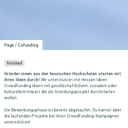
Page
/ Cofunding
finished
Gründer:innen aus den hessischen Hochschulen starten mit
ihren Ideen durch!
Wir unterstützen mit Hessen Ideen
Crowdfunding Ideen mit gesellschaftlichem, sozialem oder
kulturellem Impact die als Gründungsprojekt durchstarten
wollen.
Die Bewerbungsphase ist bereits abgelaufen. Du kannst aber
die laufenden Projekte bei ihren Crowdfunding-Kampagnen
unterstützen!