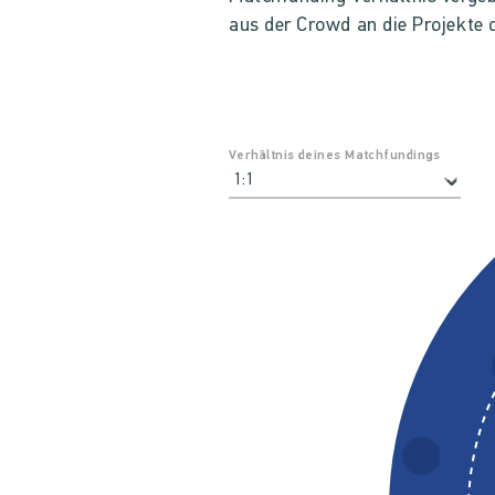
aus der Crowd an die Projekte 
Verhältnis deines Matchfundings