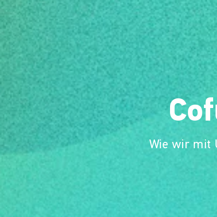
Co
Wie wir mit