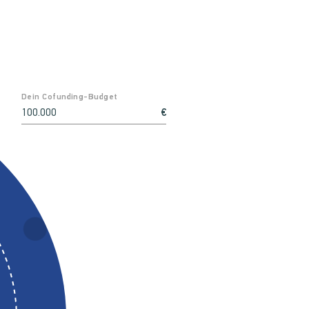
Dein Cofunding-Budget
€