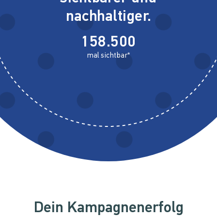
nachhaltiger.
158.500
mal sichtbar*
Dein Kampagnenerfolg