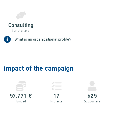
Consulting
for starters
What is an organizational profile?
impact of the campaign
57,771 €
17
625
funded
Projects
Supporters