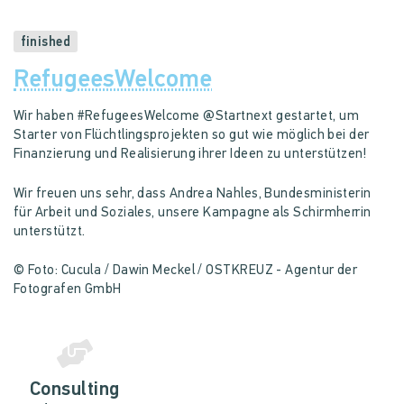
finished
RefugeesWelcome
Wir haben #RefugeesWelcome @Startnext gestartet, um
Starter von Flüchtlingsprojekten so gut wie möglich bei der
Finanzierung und Realisierung ihrer Ideen zu unterstützen!
Wir freuen uns sehr, dass Andrea Nahles, Bundesministerin
für Arbeit und Soziales, unsere Kampagne als Schirmherrin
unterstützt.
© Foto: Cucula / Dawin Meckel / OSTKREUZ - Agentur der
Fotografen GmbH
Consulting