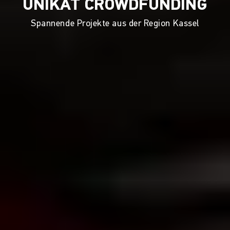
UNIKAT CROWDFUNDING
Spannende Projekte aus der Region Kassel