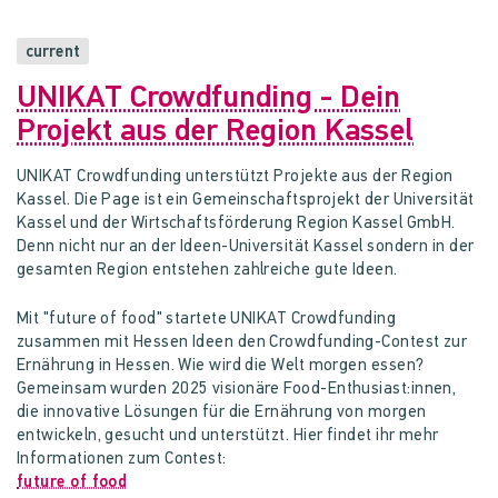
current
UNIKAT Crowdfunding - Dein
Projekt aus der Region Kassel
UNIKAT Crowdfunding unterstützt Projekte aus der Region
Kassel. Die Page ist ein Gemeinschaftsprojekt der Universität
Kassel und der Wirtschaftsförderung Region Kassel GmbH.
Denn nicht nur an der Ideen-Universität Kassel sondern in der
gesamten Region entstehen zahlreiche gute Ideen.
Mit "future of food" startete UNIKAT Crowdfunding
zusammen mit Hessen Ideen den Crowdfunding-Contest zur
Ernährung in Hessen. Wie wird die Welt morgen essen?
Gemeinsam wurden 2025 visionäre Food-Enthusiast:innen,
die innovative Lösungen für die Ernährung von morgen
entwickeln, gesucht und unterstützt. Hier findet ihr mehr
Informationen zum Contest:
future of food