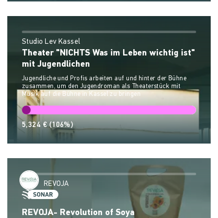
Studio Lev Kassel
Theater "NICHTS Was im Leben wichtig ist"
mit Jugendlichen
Jugendliche und Profis arbeiten auf und hinter der Bühne
zusammen, um den Jugendroman als Theaterstück mit
Musik auf die Bühne in Kassel zu bringen
5,324 €
(106%)
REVOJA
REVOJA- Revolution of Soya