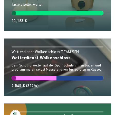
Taste a better world!
10,183 €
Wetterdienst Wolkenschloss TEAM SFN
Wetterdienst Wolkenschloss
Dem Schulhofwetter auf der Spur. Schüler:innen bauen und
programmieren selbst Messstationen für Schulen in Kassel.
2,545 €
(212%)