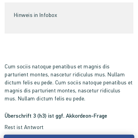
Hinweis in Infobox
Cum sociis natoque penatibus et magnis dis
parturient montes, nascetur ridiculus mus. Nullam
dictum felis eu pede. Cum sociis natoque penatibus et
magnis dis parturient montes, nascetur ridiculus
mus. Nullam dictum felis eu pede.
Überschrift 3 (h3) ist ggf. Akkordeon-Frage
Rest ist Antwort