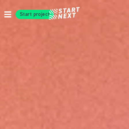
Start project