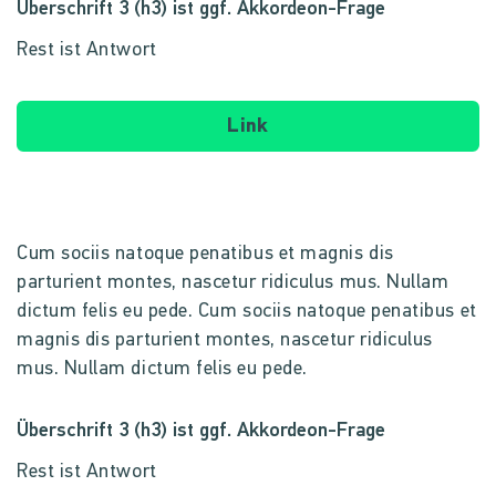
Überschrift 3 (h3) ist ggf. Akkordeon-Frage
Rest ist Antwort
Link
Cum sociis natoque penatibus et magnis dis
parturient montes, nascetur ridiculus mus. Nullam
dictum felis eu pede. Cum sociis natoque penatibus et
magnis dis parturient montes, nascetur ridiculus
mus. Nullam dictum felis eu pede.
Überschrift 3 (h3) ist ggf. Akkordeon-Frage
Rest ist Antwort