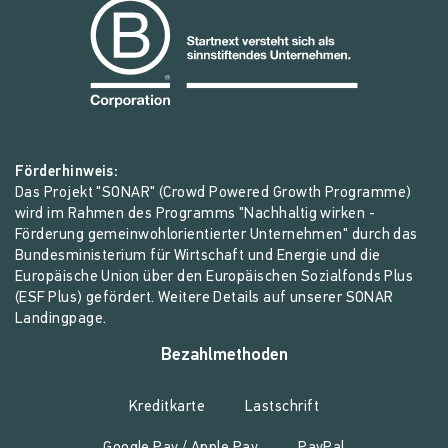
Förderhinweis:
Das Projekt "SONAR" (Crowd Powered Growth Programme)
wird im Rahmen des Programms "Nachhaltig wirken -
Förderung gemeinwohlorientierter Unternehmen" durch das
Bundesministerium für Wirtschaft und Energie und die
Europäische Union über den Europäischen Sozialfonds Plus
(ESF Plus) gefördert. Weitere Details auf unserer
SONAR
Landingpage
.
Bezahlmethoden
Kreditkarte
Lastschrift