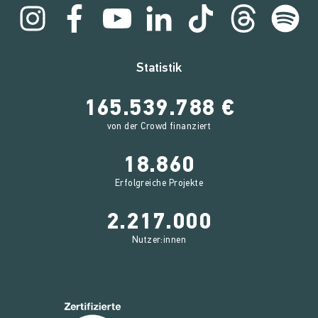
Statistik
165.539.788 €
von der Crowd finanziert
18.860
Erfolgreiche Projekte
2.217.000
Nutzer:innen