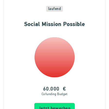
laufend
Social Mission Possible
60.000
€
Cofunding Budget
Jetzt bewerben