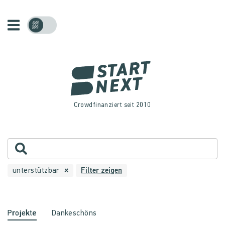
Crowdfinanziert seit 2010
unterstützbar
Filter zeigen
Projekte
Dankeschöns