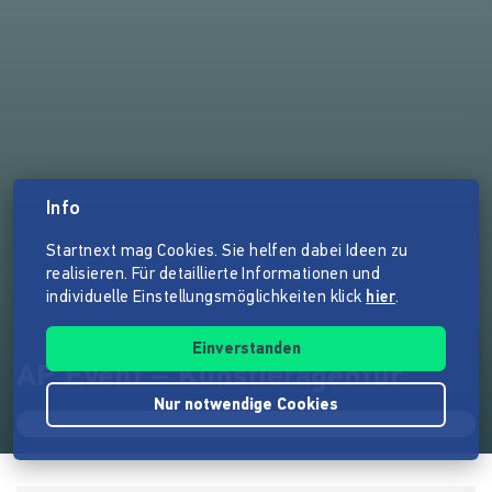
Info
Startnext mag Cookies. Sie helfen dabei Ideen zu
realisieren. Für detaillierte Informationen und
individuelle Einstellungsmöglichkeiten klick
hier
.
Einverstanden
AP Event – Künstleragentur
Nur notwendige Cookies