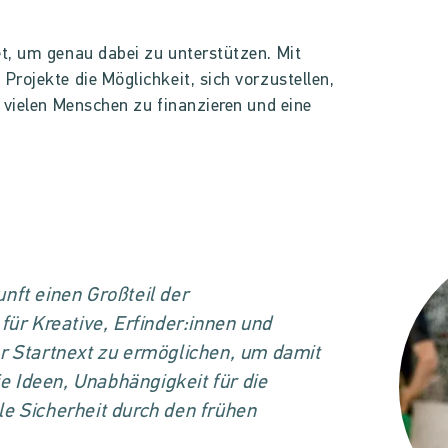
t, um genau dabei zu unterstützen. Mit
rojekte die Möglichkeit, sich vorzustellen,
 vielen Menschen zu finanzieren und eine
kunft einen Großteil der
ür Kreative, Erfinder:innen und
 Startnext zu ermöglichen, um damit
ie Ideen, Unabhängigkeit für die
lle Sicherheit durch den frühen