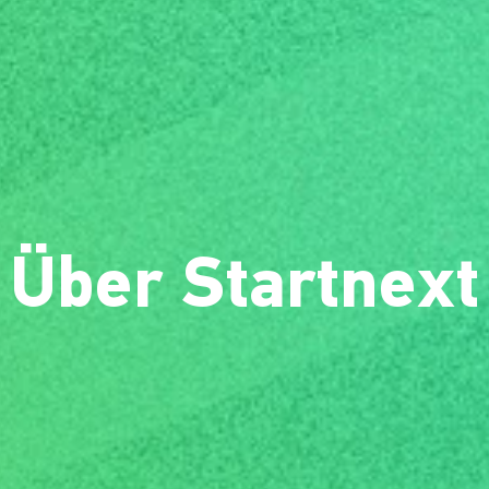
Über Startnext