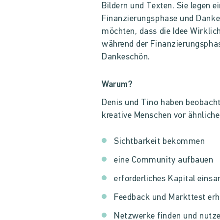
Bildern und Texten. Sie legen ei
Finanzierungsphase und Dankesc
möchten, dass die Idee Wirklich
während der Finanzierungsphase
Dankeschön.
Warum?
Denis und Tino haben beobacht
kreative Menschen vor ähnlich
Sichtbarkeit bekommen
eine Community aufbauen
erforderliches Kapital ein
Feedback und Markttest erh
Netzwerke finden und nutz