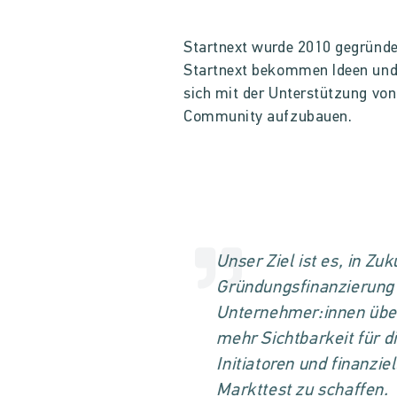
Startnext wurde 2010 gegründe
Startnext bekommen Ideen und P
sich mit der Unterstützung von
Community aufzubauen.
Unser Ziel ist es, in Zu
Gründungsfinanzierung f
Unternehmer:innen über
mehr Sichtbarkeit für d
Initiatoren und finanzie
Markttest zu schaffen.