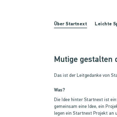
Über Startnext
Leichte S
Mutige gestalten 
Das ist der Leitgedanke von St
Was?
Die Idee hinter Startnext ist e
gemeinsam eine Idee, ein Proje
legen ein Startnext Projekt an 