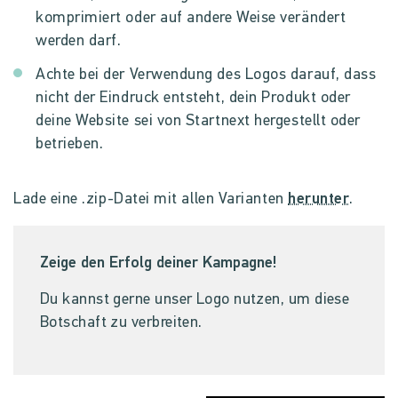
komprimiert oder auf andere Weise verändert
werden darf.
Achte bei der Verwendung des Logos darauf, dass
nicht der Eindruck entsteht, dein Produkt oder
deine Website sei von Startnext hergestellt oder
betrieben.
Lade eine .zip-Datei mit allen Varianten
herunter
.
Zeige den Erfolg deiner Kampagne!
Du kannst gerne unser Logo nutzen, um diese
Botschaft zu verbreiten.