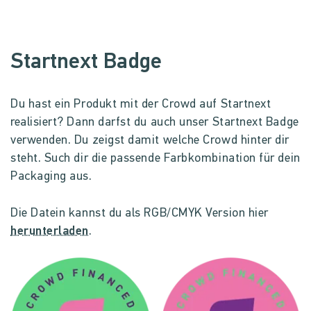
Startnext Badge
Du hast ein Produkt mit der Crowd auf Startnext
realisiert? Dann darfst du auch unser Startnext Badge
verwenden. Du zeigst damit welche Crowd hinter dir
steht. Such dir die passende Farbkombination für dein
Packaging aus.
Die Datein kannst du als RGB/CMYK Version hier
herunterladen
.