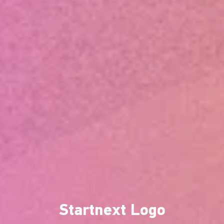
Startnext Logo