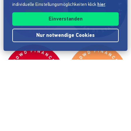
individuelle Einstellungsmöglichkeiten klick
hier
.
Einverstanden
Nur notwendige Cookies