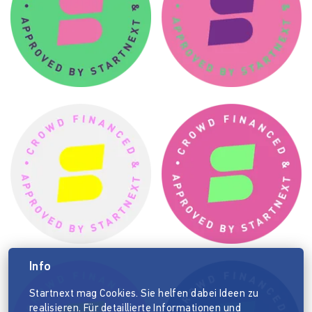
Info
Startnext mag Cookies. Sie helfen dabei Ideen zu
realisieren. Für detaillierte Informationen und