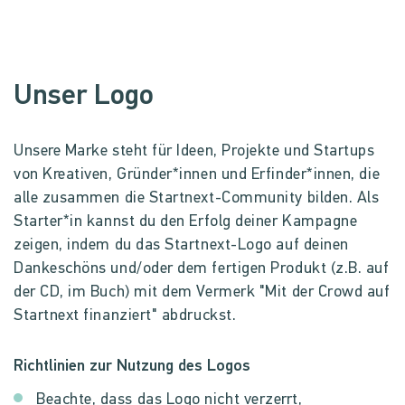
Unser Logo
Unsere Marke steht für Ideen, Projekte und Startups
von Kreativen, Gründer*innen und Erfinder*innen, die
alle zusammen die Startnext-Community bilden. Als
Starter*in kannst du den Erfolg deiner Kampagne
zeigen, indem du das Startnext-Logo auf deinen
Dankeschöns und/oder dem fertigen Produkt (z.B. auf
der CD, im Buch) mit dem Vermerk "Mit der Crowd auf
Startnext finanziert" abdruckst.
Richtlinien zur Nutzung des Logos
Beachte, dass das Logo nicht verzerrt,