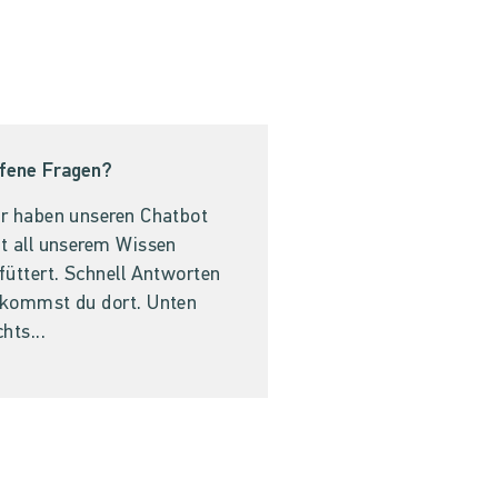
fene Fragen?
r haben unseren Chatbot
t all unserem Wissen
füttert. Schnell Antworten
kommst du dort. Unten
chts...