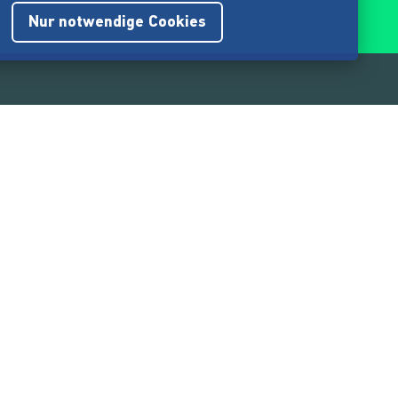
Nur notwendige Cookies
.217.000
Nutzer:innen