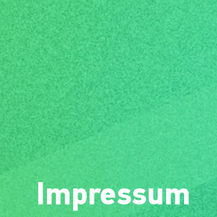
Impressum