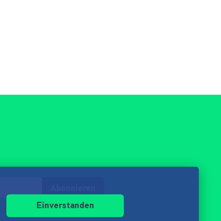
Abonnieren
Einverstanden