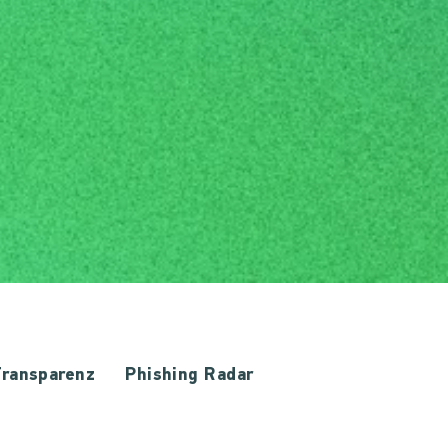
ransparenz
Phishing Radar