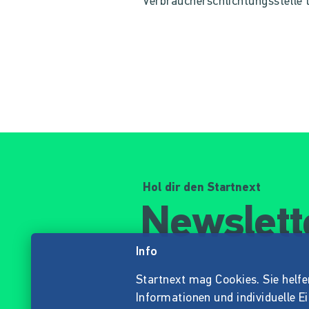
Verbraucherschlichtungsstelle 
Hol dir den Startnext
Newslett
Info
Startnext mag Cookies. Sie helfen 
Informationen und individuelle E