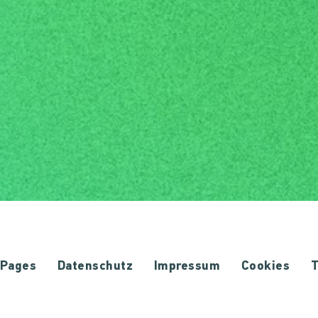
Pages
Datenschutz
Impressum
Cookies
T