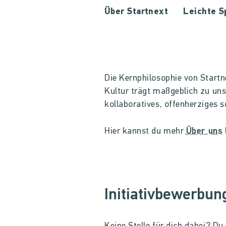
Über Startnext
Leichte S
Die Kernphilosophie von Startne
Kultur trägt maßgeblich zu uns
kollaboratives, offenherziges
Hier kannst du mehr
Über uns
Initiativbewerbun