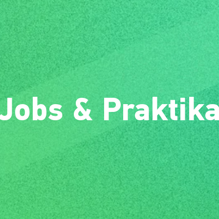
Jobs & Praktik