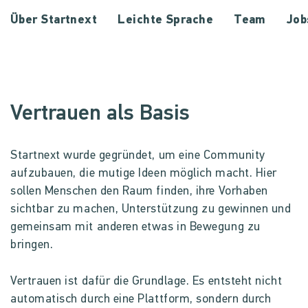
Über Startnext
Leichte Sprache
Team
Job
Vertrauen als Basis
Startnext wurde gegründet, um eine Community
aufzubauen, die mutige Ideen möglich macht. Hier
sollen Menschen den Raum finden, ihre Vorhaben
sichtbar zu machen, Unterstützung zu gewinnen und
gemeinsam mit anderen etwas in Bewegung zu
bringen.
Vertrauen ist dafür die Grundlage. Es entsteht nicht
automatisch durch eine Plattform, sondern durch