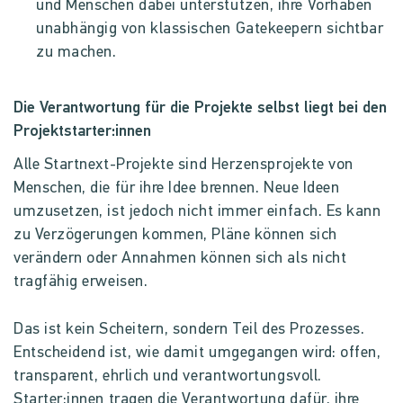
und Menschen dabei unterstützen, ihre Vorhaben
unabhängig von klassischen Gatekeepern sichtbar
zu machen.
Die Verantwortung für die Projekte selbst liegt bei den
Projektstarter:innen
Alle Startnext-Projekte sind Herzensprojekte von
Menschen, die für ihre Idee brennen. Neue Ideen
umzusetzen, ist jedoch nicht immer einfach. Es kann
zu Verzögerungen kommen, Pläne können sich
verändern oder Annahmen können sich als nicht
tragfähig erweisen.
Das ist kein Scheitern, sondern Teil des Prozesses.
Entscheidend ist, wie damit umgegangen wird: offen,
transparent, ehrlich und verantwortungsvoll.
Starter:innen tragen die Verantwortung dafür, ihre