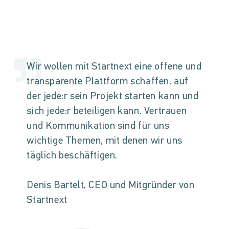
Wir wollen mit Startnext eine offene und
transparente Plattform schaffen, auf
der jede:r sein Projekt starten kann und
sich jede:r beteiligen kann. Vertrauen
und Kommunikation sind für uns
wichtige Themen, mit denen wir uns
täglich beschäftigen.
Denis Bartelt, CEO und Mitgründer von
Startnext