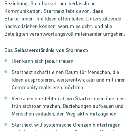
Beziehung, Sichtbarkeit und verlässliche
Kommunikation. Startnext lebt davon, dass
Starter:innen ihre Ideen offen teilen, Unterstützende
nachvollziehen können, worum es geht, und alle
Beteiligten verantwortungsvoll miteinander umgehen.
Das Selbstverständnis von Startnext:
Hier kann sich jede:r trauen.
Startnext schafft einen Raum für Menschen, die
Ideen ausprobieren, weiterentwickeln und mit ihrer
Community realisieren möchten.
Vertrauen entsteht dort, wo Starter:innen ihre Idee
früh sichtbar machen, Beziehungen aufbauen und
Menschen einladen, den Weg aktiv mitzugehen.
Startnext will systemische Grenzen hinterfragen