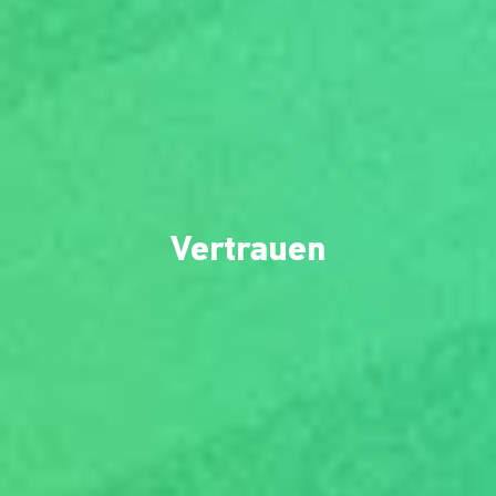
Vertrauen