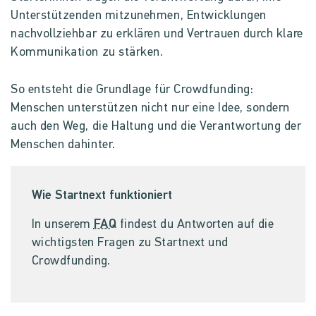
Unterstützenden mitzunehmen, Entwicklungen
nachvollziehbar zu erklären und Vertrauen durch klare
Kommunikation zu stärken.
So entsteht die Grundlage für Crowdfunding:
Menschen unterstützen nicht nur eine Idee, sondern
auch den Weg, die Haltung und die Verantwortung der
Menschen dahinter.
Wie Startnext funktioniert
In unserem
FAQ
findest du Antworten auf die
wichtigsten Fragen zu Startnext und
Crowdfunding.