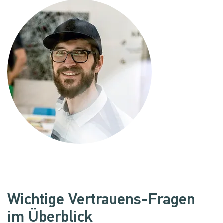
Wichtige Vertrauens-Fragen
im Überblick