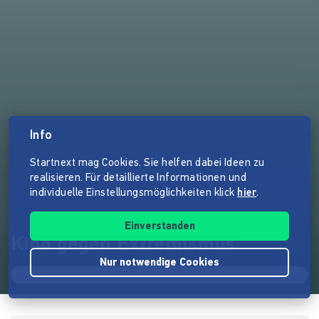
Info
Startnext mag Cookies. Sie helfen dabei Ideen zu
realisieren. Für detaillierte Informationen und
individuelle Einstellungsmöglichkeiten klick
hier
.
Einverstanden
Kino gegen Extremismus
Nur notwendige Cookies