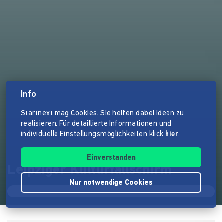
Info
Startnext mag Cookies. Sie helfen dabei Ideen zu
realisieren. Für detaillierte Informationen und
individuelle Einstellungsmöglichkeiten klick
hier
.
Einverstanden
Leipziger Kulturfallschirm
Nur notwendige Cookies