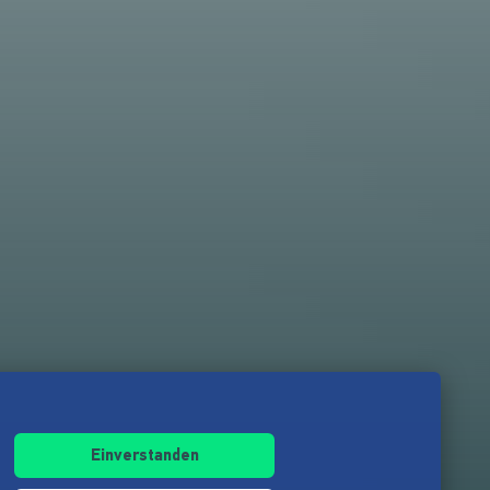
Einverstanden