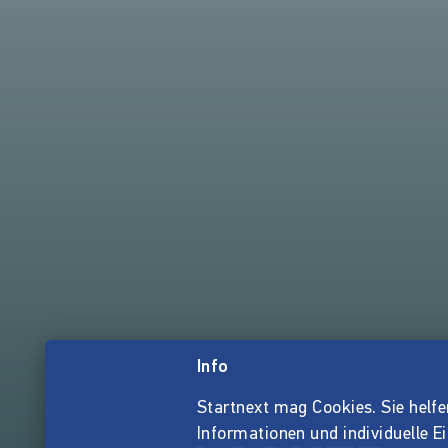
Info
Startnext mag Cookies. Sie helfen 
Informationen und individuelle E