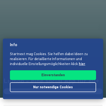
Info
Startnext mag Cookies. Sie helfen dabei Ideen zu
realisieren. Für detaillierte Informationen und
individuelle Einstellungsmöglichkeiten klick
hier
.
Einverstanden
Lumoo - eine social App für 60+
Nur notwendige Cookies