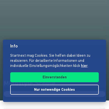
Info
Startnext mag Cookies. Sie helfen dabei Ideen zu
realisieren. Für detaillierte Informationen und
individuelle Einstellungsmöglichkeiten klick
hier
.
Einverstanden
Mindstyle.Schule
Nur notwendige Cookies