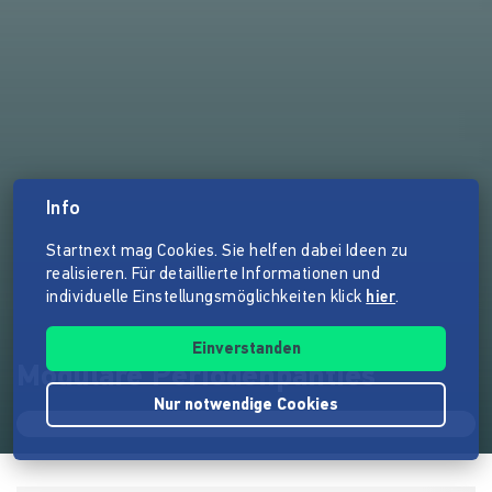
Info
Startnext mag Cookies. Sie helfen dabei Ideen zu
realisieren. Für detaillierte Informationen und
individuelle Einstellungsmöglichkeiten klick
hier
.
Einverstanden
Modulare Periodenpanties
Nur notwendige Cookies