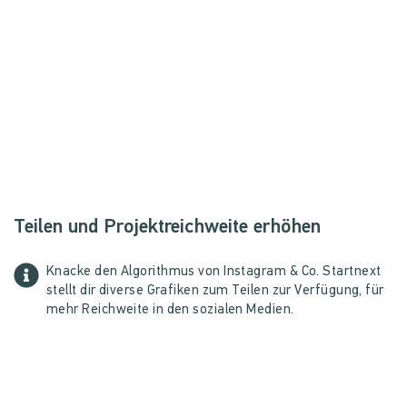
Teilen und Projektreichweite erhöhen
Knacke den Algorithmus von Instagram & Co. Startnext
stellt dir diverse Grafiken zum Teilen zur Verfügung, für
mehr Reichweite in den sozialen Medien.