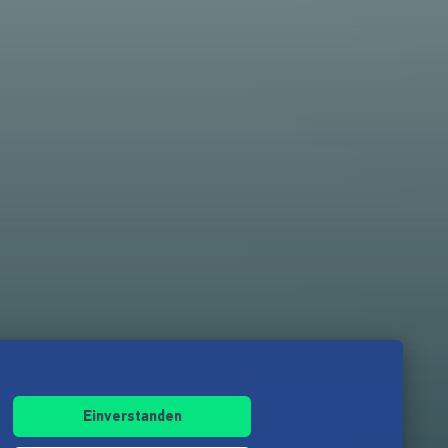
Einverstanden