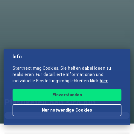
Info
Startnext mag Cookies. Sie helfen dabei Ideen zu
realisieren. Für detaillierte Informationen und
individuelle Einstellungsmöglichkeiten klick
hier
.
Einverstanden
Plastikefeu hält sich gut
Nur notwendige Cookies