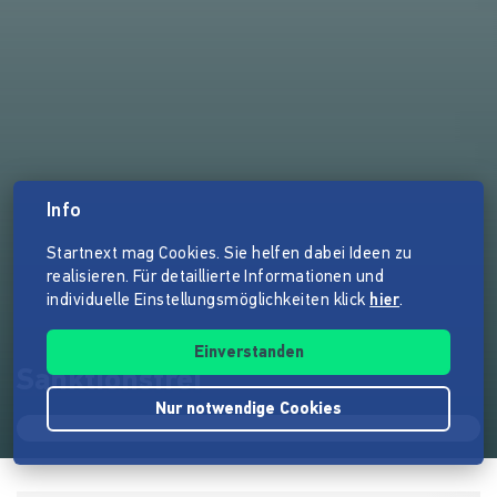
Info
Startnext mag Cookies. Sie helfen dabei Ideen zu
realisieren. Für detaillierte Informationen und
individuelle Einstellungsmöglichkeiten klick
hier
.
Einverstanden
Sanktionsfrei
Nur notwendige Cookies