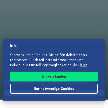
Info
Startnext mag Cookies. Sie helfen dabei Ideen zu
realisieren. Für detaillierte Informationen und
individuelle Einstellungsmöglichkeiten klick
hier
.
Einverstanden
Sternallee CD »Wie du bist«
Nur notwendige Cookies