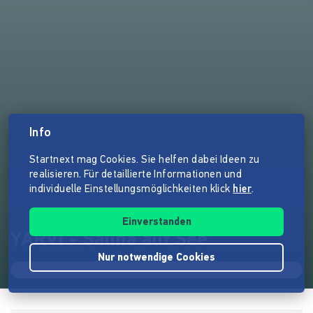
Info
Startnext mag Cookies. Sie helfen dabei Ideen zu
realisieren. Für detaillierte Informationen und
individuelle Einstellungsmöglichkeiten klick
hier
.
Einverstanden
YARVI - Sauna auf See
Nur notwendige Cookies