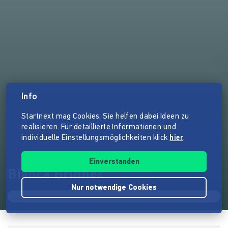
Info
Startnext mag Cookies. Sie helfen dabei Ideen zu
realisieren. Für detaillierte Informationen und
individuelle Einstellungsmöglichkeiten klick
hier
.
Einverstanden
Bianca Brinner
Nur notwendige Cookies