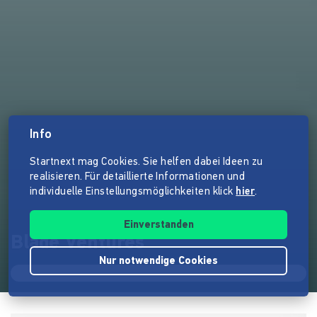
Info
Startnext mag Cookies. Sie helfen dabei Ideen zu
realisieren. Für detaillierte Informationen und
individuelle Einstellungsmöglichkeiten klick
hier
.
Einverstanden
Blade Ventures
Nur notwendige Cookies