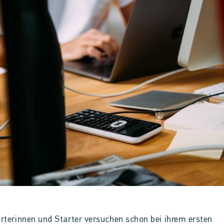
arterinnen und Starter versuchen schon bei ihrem ersten