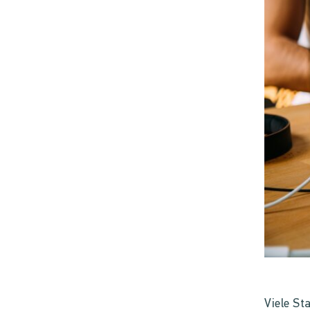
Viele St