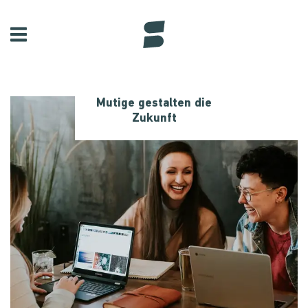
Mutige gestalten die
Zukunft