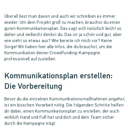
Überall liest man davon und auch wir schreiben es immer
wieder: Um dein Projekt groß zu machen, brauchst du einen
guten Kommunikationsplan. Das sagt sich natürlich leicht so
daher und vielleicht denkst du: Das ist ja schön und gut, aber
wie sieht so etwas aus? Wie bereite ich mich vor? Keine
Sorge! Wir haben hier alle Infos, die du brauchst, um die
Kommunikation deiner Crowdfunding-Kampagne
professionell aufzustellen.
Kommunikationsplan erstellen:
Die Vorbereitung
Bevor du die einzelnen Kommunikationsmaßnahmen angehst,
ist ein bisschen Vorarbeit nötig. Die folgenden Schritte helfen
dir dabei, einen Kommunikationsplan zu erstellen, der auch
wirklich Hand und Fuß hat und dich und dein Team sicher
durch die Kampagne trägt.