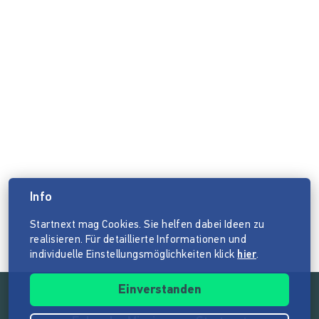
Info
Startnext mag Cookies. Sie helfen dabei Ideen zu
realisieren. Für detaillierte Informationen und
individuelle Einstellungsmöglichkeiten klick
hier
.
Einverstanden