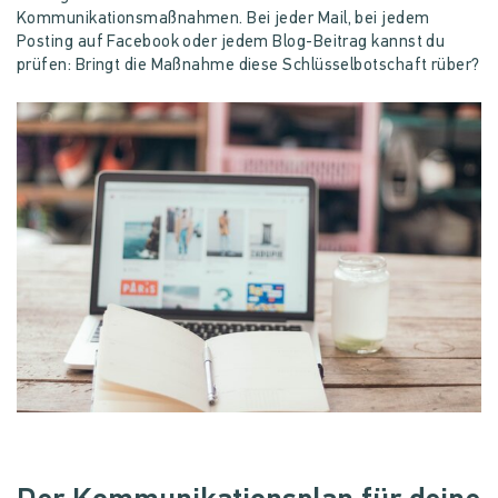
Kommunikationsmaßnahmen. Bei jeder Mail, bei jedem
Posting auf Facebook oder jedem Blog-Beitrag kannst du
prüfen: Bringt die Maßnahme diese Schlüsselbotschaft rüber?