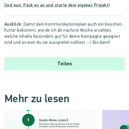
Und nun: Pack es an und starte dein eigenes Projekt!
Ausblick:
Damit dein Kommunikationsplan auch ein bisschen
Futter bekommt, werde ich dir nächste Woche erzählen,
welche Inhalte besonders gut für deine Kampagne geeignet
sind und an wen du sie ausspielen solltest. :-) Bis dann!
Teilen
Mehr zu lesen