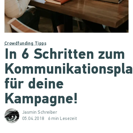
Crowdfunding Tipps
In 6 Schritten zum
Kommunikationspl
für deine
Kampagne!
Jasmin Schreiber
05.04.2018
6 min Lesezeit