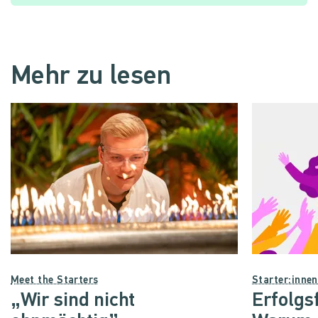
Mehr zu lesen
Meet the Starters
Starter:inne
„Wir sind nicht
Erfolgs