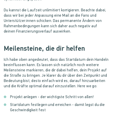
Du kannst die Laufzeit unlimitiert korrigieren. Beachte dabei,
dass wir bei jeder Anpassung eine Mail an die Fans und
Unterstützer:innen schicken. Das permanente Ändern von
Rahmenbedingungen kann sich daher auch negativ auf
deinen Finanzierungsverlauf auswirken.
Meilensteine, die dir helfen
Ich habe oben angedeutet, dass das Startdatum dein Handeln
beeinflussen kann. Es lassen sich natürlich noch weitere
Meilensteine markieren, die dir dabei helfen, dein Projekt auf
die Straße zu bringen. Je klarer du dir über den Zeitpunkt und
Bedeutung bist, desto einfach wird es, darauf hinzuarbeiten
und die Kräfte optimal darauf einzustellen. Here we go:
Projekt anlegen - der wichtigste Schritt von allen!
Startdatum festlegen und erreichen - damit legst du die
Geschwindigkeit fest