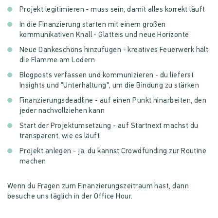
Projekt legitimieren - muss sein, damit alles korrekt läuft
In die Finanzierung starten mit einem großen
kommunikativen Knall - Glatteis und neue Horizonte
Neue Dankeschöns hinzufügen - kreatives Feuerwerk hält
die Flamme am Lodern
Blogposts verfassen und kommunizieren - du lieferst
Insights und "Unterhaltung", um die Bindung zu stärken
Finanzierungsdeadline - auf einen Punkt hinarbeiten, den
jeder nachvollziehen kann
Start der Projektumsetzung - auf Startnext machst du
transparent, wie es läuft
Projekt anlegen - ja, du kannst Crowdfunding zur Routine
machen
Wenn du Fragen zum Finanzierungszeitraum hast, dann
besuche uns täglich in der Office Hour.