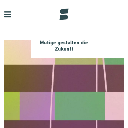
Mutige gestalten die
Zukunft