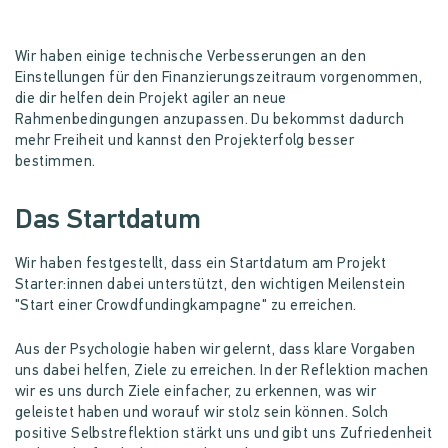
Wir haben einige technische Verbesserungen an den
Einstellungen für den Finanzierungszeitraum vorgenommen,
die dir helfen dein Projekt agiler an neue
Rahmenbedingungen anzupassen. Du bekommst dadurch
mehr Freiheit und kannst den Projekterfolg besser
bestimmen.
Das Startdatum
Wir haben festgestellt, dass ein Startdatum am Projekt
Starter:innen dabei unterstützt, den wichtigen Meilenstein
"Start einer Crowdfundingkampagne" zu erreichen.
Aus der Psychologie haben wir gelernt, dass klare Vorgaben
uns dabei helfen, Ziele zu erreichen. In der Reflektion machen
wir es uns durch Ziele einfacher, zu erkennen, was wir
geleistet haben und worauf wir stolz sein können. Solch
positive Selbstreflektion stärkt uns und gibt uns Zufriedenheit