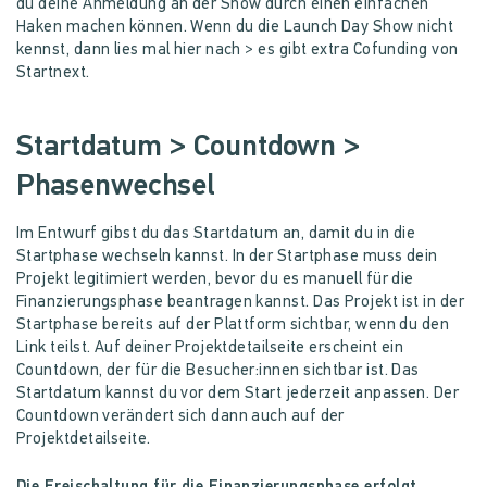
du deine Anmeldung an der Show durch einen einfachen
Haken machen können. Wenn du die Launch Day Show nicht
kennst, dann lies mal hier nach > es gibt extra Cofunding von
Startnext.
Startdatum > Countdown >
Phasenwechsel
Im Entwurf gibst du das Startdatum an, damit du in die
Startphase wechseln kannst. In der Startphase muss dein
Projekt legitimiert werden, bevor du es manuell für die
Finanzierungsphase beantragen kannst. Das Projekt ist in der
Startphase bereits auf der Plattform sichtbar, wenn du den
Link teilst. Auf deiner Projektdetailseite erscheint ein
Countdown, der für die Besucher:innen sichtbar ist. Das
Startdatum kannst du vor dem Start jederzeit anpassen. Der
Countdown verändert sich dann auch auf der
Projektdetailseite.