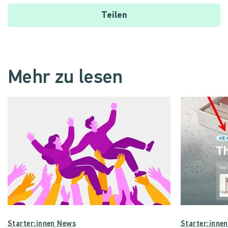
Teilen
Mehr zu lesen
Starter:innen News
Starter:inne