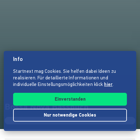
Info
Startnext mag Cookies. Sie helfen dabei Ideen zu
realisieren. Für detaillierte Informationen und
individuelle Einstellungsmöglichkeiten klick
hier
.
Einverstanden
Bossa Nova Bassbuch
Nur notwendige Cookies