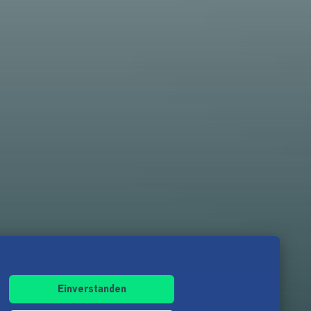
Einverstanden