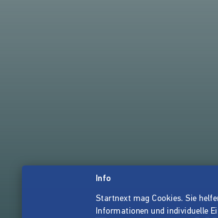
Info
Startnext mag Cookies. Sie helfen 
Informationen und individuelle E