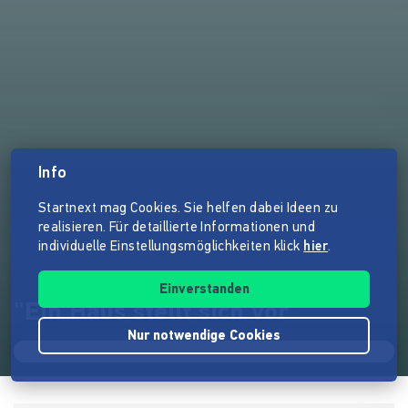
Info
Startnext mag Cookies. Sie helfen dabei Ideen zu
realisieren. Für detaillierte Informationen und
individuelle Einstellungsmöglichkeiten klick
hier
.
Einverstanden
"Ein Haus stellt sich vor"
Nur notwendige Cookies