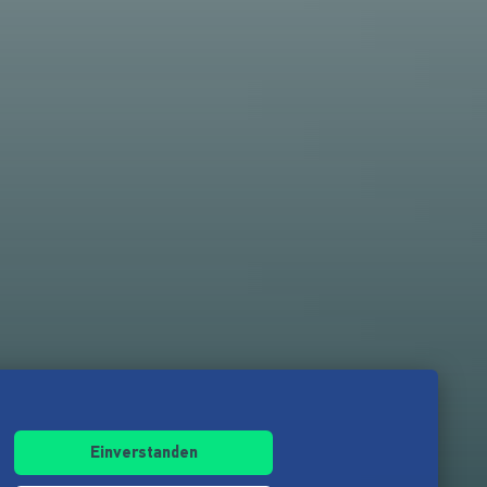
Einverstanden