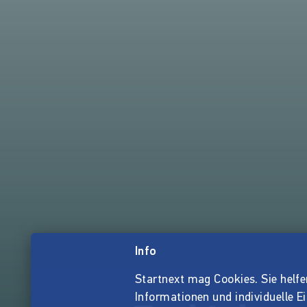
Info
Startnext mag Cookies. Sie helfen 
Informationen und individuelle E