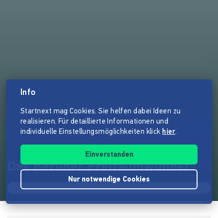
Info
Startnext mag Cookies. Sie helfen dabei Ideen zu
realisieren. Für detaillierte Informationen und
individuelle Einstellungsmöglichkeiten klick
hier
.
Einverstanden
Das Berliner Freiraumwunder
Nur notwendige Cookies